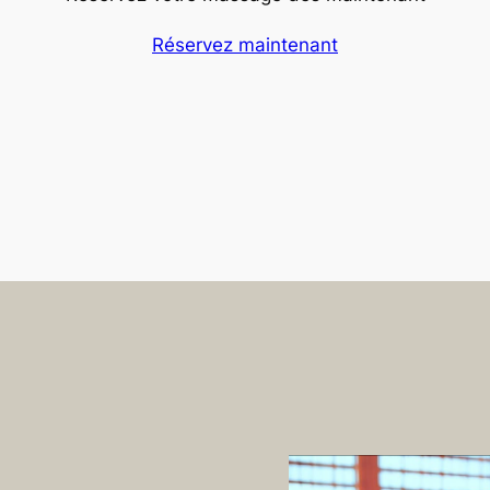
Réservez maintenant