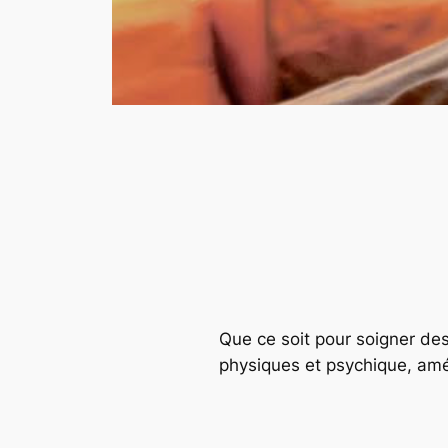
Que ce soit pour soigner de
physiques et psychique, amé