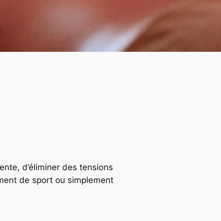
nte, d’éliminer des tensions
ement de sport ou simplement